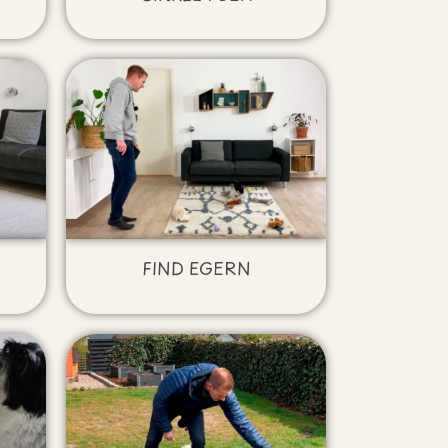
FIND EGERN