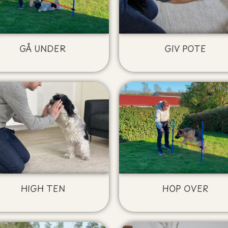
GÅ UNDER
GIV POTE
HIGH TEN
HOP OVER