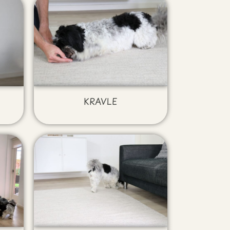
KRAVLE