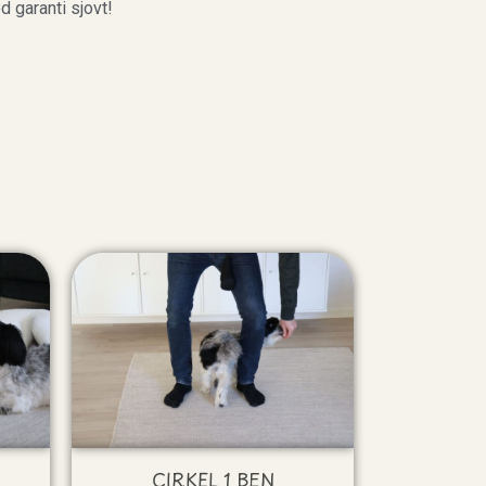
d garanti sjovt!
CIRKEL 1 BEN