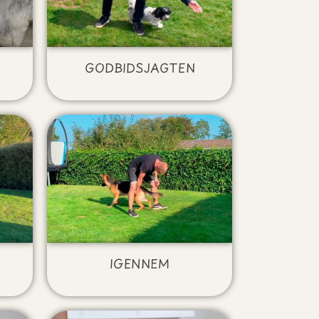
GODBIDSJAGTEN
IGENNEM