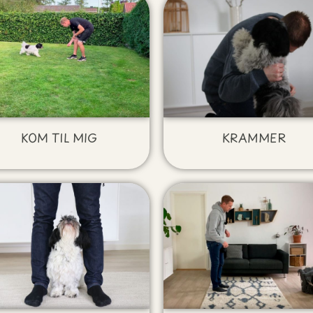
KOM TIL MIG
KRAMMER