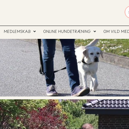
MEDLEMSKAB
ONLINE HUNDETRÆNING
OM VILD ME