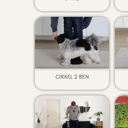
CIRKEL 2 BEN