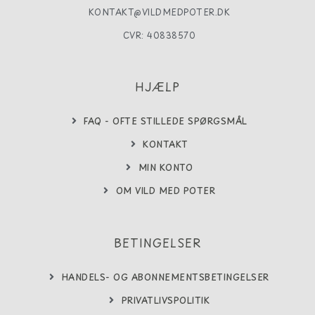
KONTAKT@VILDMEDPOTER.DK
CVR: 40838570
HJÆLP
FAQ - OFTE STILLEDE SPØRGSMÅL
KONTAKT
MIN KONTO
OM VILD MED POTER
BETINGELSER
HANDELS- OG ABONNEMENTSBETINGELSER
PRIVATLIVSPOLITIK