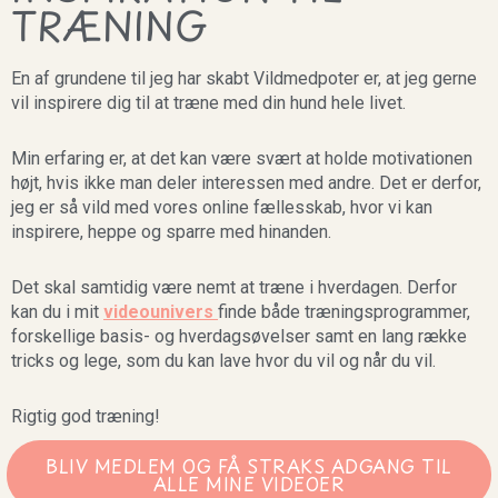
TRÆNING
En af grundene til jeg har skabt Vildmedpoter er, at jeg gerne
vil inspirere dig til at træne med din hund hele livet.
Min erfaring er, at det kan være svært at holde motivationen
højt, hvis ikke man deler interessen med andre. Det er derfor,
jeg er så vild med vores online fællesskab, hvor vi kan
inspirere, heppe og sparre med hinanden.
Det skal samtidig være nemt at træne i hverdagen. Derfor
kan du i mit
videounivers
finde både træningsprogrammer,
forskellige basis- og hverdagsøvelser samt en lang række
tricks og lege, som du kan lave hvor du vil og når du vil.
Rigtig god træning!
BLIV MEDLEM OG FÅ STRAKS ADGANG TIL
ALLE MINE VIDEOER