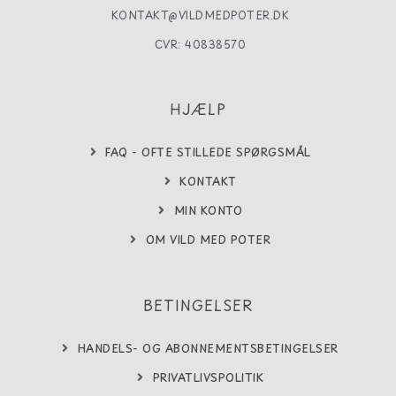
KONTAKT@VILDMEDPOTER.DK
CVR: 40838570
HJÆLP
FAQ - OFTE STILLEDE SPØRGSMÅL
KONTAKT
MIN KONTO
OM VILD MED POTER
BETINGELSER
HANDELS- OG ABONNEMENTSBETINGELSER
PRIVATLIVSPOLITIK