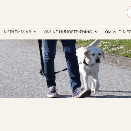
MEDLEMSKAB
ONLINE HUNDETRÆNING
OM VILD ME